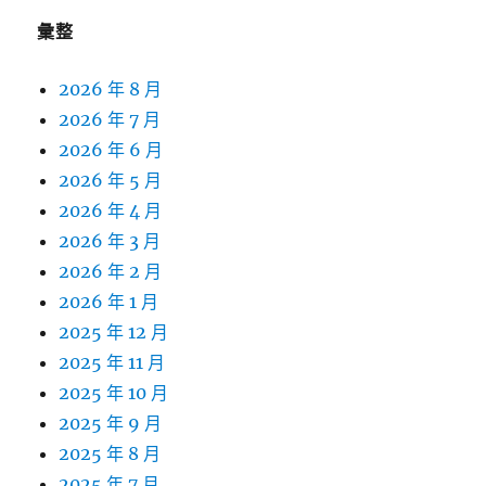
彙整
2026 年 8 月
2026 年 7 月
2026 年 6 月
2026 年 5 月
2026 年 4 月
2026 年 3 月
2026 年 2 月
2026 年 1 月
2025 年 12 月
2025 年 11 月
2025 年 10 月
2025 年 9 月
2025 年 8 月
2025 年 7 月