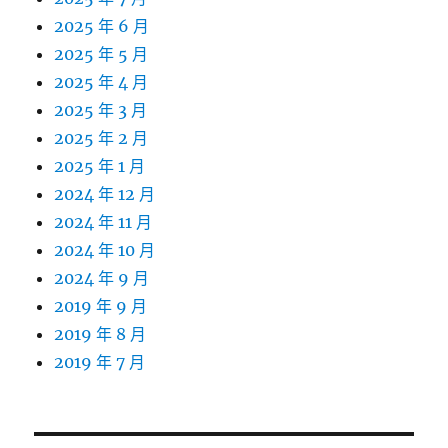
2025 年 6 月
2025 年 5 月
2025 年 4 月
2025 年 3 月
2025 年 2 月
2025 年 1 月
2024 年 12 月
2024 年 11 月
2024 年 10 月
2024 年 9 月
2019 年 9 月
2019 年 8 月
2019 年 7 月