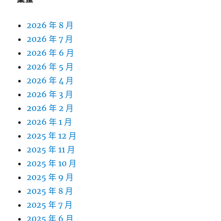
2026 年 8 月
2026 年 7 月
2026 年 6 月
2026 年 5 月
2026 年 4 月
2026 年 3 月
2026 年 2 月
2026 年 1 月
2025 年 12 月
2025 年 11 月
2025 年 10 月
2025 年 9 月
2025 年 8 月
2025 年 7 月
2025 年 6 月