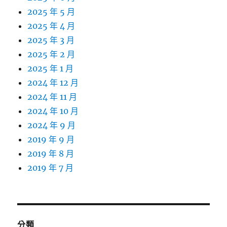
2025 年 5 月
2025 年 4 月
2025 年 3 月
2025 年 2 月
2025 年 1 月
2024 年 12 月
2024 年 11 月
2024 年 10 月
2024 年 9 月
2019 年 9 月
2019 年 8 月
2019 年 7 月
分類