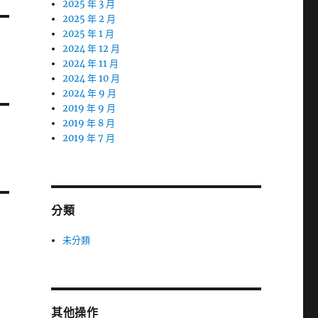
2025 年 3 月
2025 年 2 月
2025 年 1 月
2024 年 12 月
2024 年 11 月
2024 年 10 月
2024 年 9 月
2019 年 9 月
2019 年 8 月
2019 年 7 月
分類
未分類
其他操作