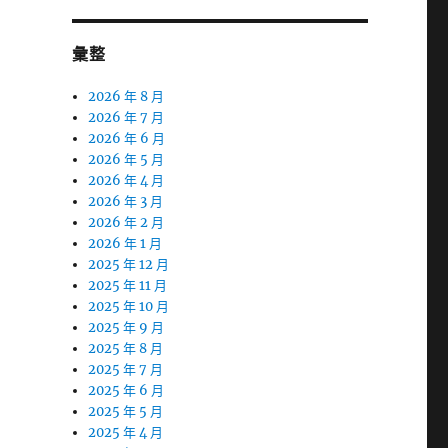
彙整
2026 年 8 月
2026 年 7 月
2026 年 6 月
2026 年 5 月
2026 年 4 月
2026 年 3 月
2026 年 2 月
2026 年 1 月
2025 年 12 月
2025 年 11 月
2025 年 10 月
2025 年 9 月
2025 年 8 月
2025 年 7 月
2025 年 6 月
2025 年 5 月
2025 年 4 月