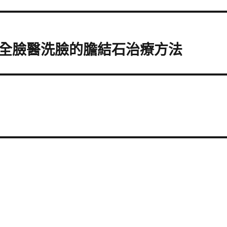
全臉醫洗臉的膽結石治療方法