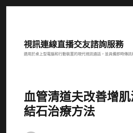
視訊連線直播交友諮詢服務
適用於桌上型電腦和行動裝置的現代視訊通話，並具備即時傳訊
血管清道夫改善增肌
結石治療方法