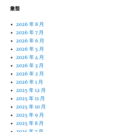
彙整
2026 年 8 月
2026 年 7 月
2026 年 6 月
2026 年 5 月
2026 年 4 月
2026 年 3 月
2026 年 2 月
2026 年 1 月
2025 年 12 月
2025 年 11 月
2025 年 10 月
2025 年 9 月
2025 年 8 月
2025 年 7 月