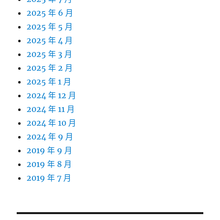
2025 年 6 月
2025 年 5 月
2025 年 4 月
2025 年 3 月
2025 年 2 月
2025 年 1 月
2024 年 12 月
2024 年 11 月
2024 年 10 月
2024 年 9 月
2019 年 9 月
2019 年 8 月
2019 年 7 月