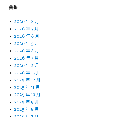
彙整
2026 年 8 月
2026 年 7 月
2026 年 6 月
2026 年 5 月
2026 年 4 月
2026 年 3 月
2026 年 2 月
2026 年 1 月
2025 年 12 月
2025 年 11 月
2025 年 10 月
2025 年 9 月
2025 年 8 月
2025 年 7 月