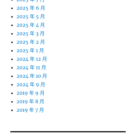
2025 年 6 月
2025 年 5 月
2025 年 4 月
2025 年 3 月
2025 年 2 月
2025 年 1 月
2024 年 12 月
2024 年 11 月
2024 年 10 月
2024 年 9 月
2019 年 9 月
2019 年 8 月
2019 年 7 月