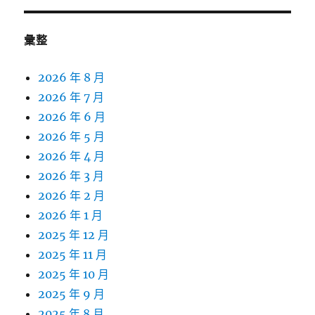
彙整
2026 年 8 月
2026 年 7 月
2026 年 6 月
2026 年 5 月
2026 年 4 月
2026 年 3 月
2026 年 2 月
2026 年 1 月
2025 年 12 月
2025 年 11 月
2025 年 10 月
2025 年 9 月
2025 年 8 月