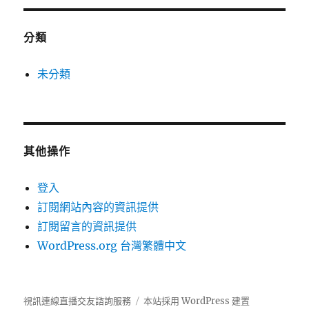
分類
未分類
其他操作
登入
訂閱網站內容的資訊提供
訂閱留言的資訊提供
WordPress.org 台灣繁體中文
視訊連線直播交友諮詢服務
本站採用 WordPress 建置