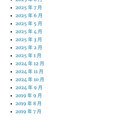
2025 年 7 月
2025 年 6 月
2025 年 5 月
2025 年 4 月
2025 年 3 月
2025 年 2 月
2025 年 1 月
2024 年 12 月
2024 年 11 月
2024 年 10 月
2024 年 9 月
2019 年 9 月
2019 年 8 月
2019 年 7 月