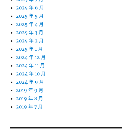
2025 年 6 月
2025 年 5 月
2025 年 4 月
2025 年 3 月
2025 年 2 月
2025 年 1 月
2024 年 12 月
2024 年 11 月
2024 年 10 月
2024 年 9 月
2019 年 9 月
2019 年 8 月
2019 年 7 月