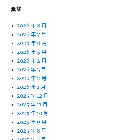
彙整
2026 年 8 月
2026 年 7 月
2026 年 6 月
2026 年 5 月
2026 年 4 月
2026 年 3 月
2026 年 2 月
2026 年 1 月
2025 年 12 月
2025 年 11 月
2025 年 10 月
2025 年 9 月
2025 年 8 月
2025 年 7 月