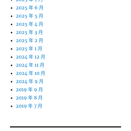
2025 年 6 月
2025 年 5 月
2025 年 4 月
2025 年 3 月
2025 年 2 月
2025 年 1 月
2024 年 12 月
2024 年 11 月
2024 年 10 月
2024 年 9 月
2019 年 9 月
2019 年 8 月
2019 年 7 月