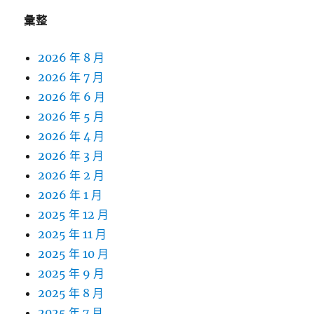
彙整
2026 年 8 月
2026 年 7 月
2026 年 6 月
2026 年 5 月
2026 年 4 月
2026 年 3 月
2026 年 2 月
2026 年 1 月
2025 年 12 月
2025 年 11 月
2025 年 10 月
2025 年 9 月
2025 年 8 月
2025 年 7 月