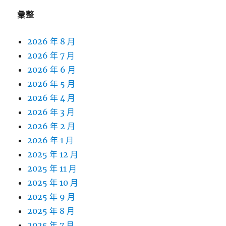
彙整
2026 年 8 月
2026 年 7 月
2026 年 6 月
2026 年 5 月
2026 年 4 月
2026 年 3 月
2026 年 2 月
2026 年 1 月
2025 年 12 月
2025 年 11 月
2025 年 10 月
2025 年 9 月
2025 年 8 月
2025 年 7 月