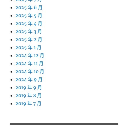
2025 年 6 月
2025 年 5 月
2025 年 4 月
2025 年 3 月
2025 年 2 月
2025 年 1 月
2024 年 12 月
2024 年 11 月
2024 年 10 月
2024 年 9 月
2019 年 9 月
2019 年 8 月
2019 年 7 月