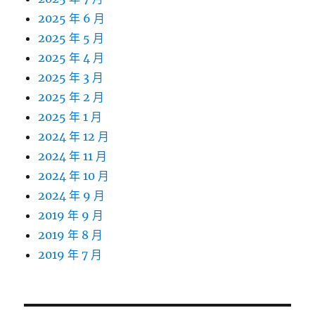
2025 年 6 月
2025 年 5 月
2025 年 4 月
2025 年 3 月
2025 年 2 月
2025 年 1 月
2024 年 12 月
2024 年 11 月
2024 年 10 月
2024 年 9 月
2019 年 9 月
2019 年 8 月
2019 年 7 月