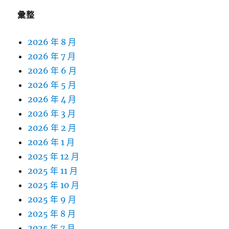
彙整
2026 年 8 月
2026 年 7 月
2026 年 6 月
2026 年 5 月
2026 年 4 月
2026 年 3 月
2026 年 2 月
2026 年 1 月
2025 年 12 月
2025 年 11 月
2025 年 10 月
2025 年 9 月
2025 年 8 月
2025 年 7 月