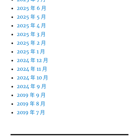
2025 年 6 月
2025 年 5 月
2025 年 4 月
2025 年 3 月
2025 年 2 月
2025 年 1 月
2024 年 12 月
2024 年 11 月
2024 年 10 月
2024 年 9 月
2019 年 9 月
2019 年 8 月
2019 年 7 月