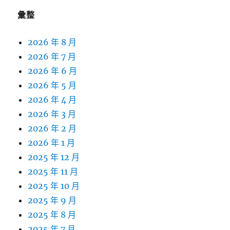
彙整
2026 年 8 月
2026 年 7 月
2026 年 6 月
2026 年 5 月
2026 年 4 月
2026 年 3 月
2026 年 2 月
2026 年 1 月
2025 年 12 月
2025 年 11 月
2025 年 10 月
2025 年 9 月
2025 年 8 月
2025 年 7 月