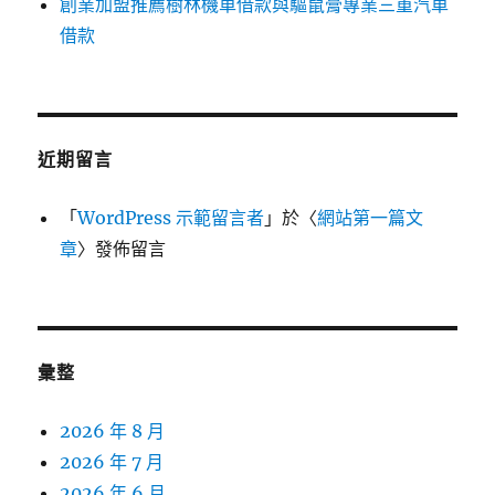
創業加盟推薦樹林機車借款與驅鼠膏專業三重汽車
借款
近期留言
「
WordPress 示範留言者
」於〈
網站第一篇文
章
〉發佈留言
彙整
2026 年 8 月
2026 年 7 月
2026 年 6 月