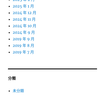
2025 年 1 月
2024 年 12 月
2024 年 11 月
2024 年 10 月
2024 年 9 月
2019 年 9 月
2019 年 8 月
2019 年 7 月
分類
未分類