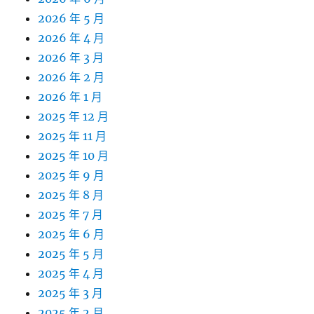
2026 年 5 月
2026 年 4 月
2026 年 3 月
2026 年 2 月
2026 年 1 月
2025 年 12 月
2025 年 11 月
2025 年 10 月
2025 年 9 月
2025 年 8 月
2025 年 7 月
2025 年 6 月
2025 年 5 月
2025 年 4 月
2025 年 3 月
2025 年 2 月