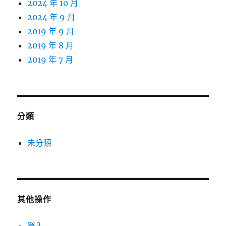
2024 年 10 月
2024 年 9 月
2019 年 9 月
2019 年 8 月
2019 年 7 月
分類
未分類
其他操作