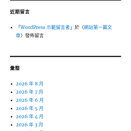
近期留言
「
WordPress 示範留言者
」於〈
網站第一篇文
章
〉發佈留言
彙整
2026 年 8 月
2026 年 7 月
2026 年 6 月
2026 年 5 月
2026 年 4 月
2026 年 3 月