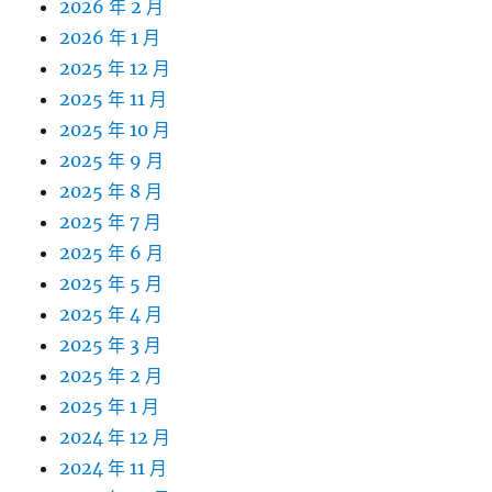
2026 年 2 月
2026 年 1 月
2025 年 12 月
2025 年 11 月
2025 年 10 月
2025 年 9 月
2025 年 8 月
2025 年 7 月
2025 年 6 月
2025 年 5 月
2025 年 4 月
2025 年 3 月
2025 年 2 月
2025 年 1 月
2024 年 12 月
2024 年 11 月