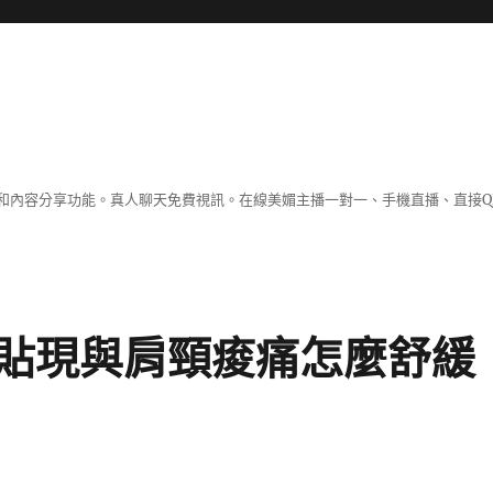
和內容分享功能。真人聊天免費視訊。在線美媚主播一對一、手機直播、直接Q
貼現與肩頸痠痛怎麼舒緩