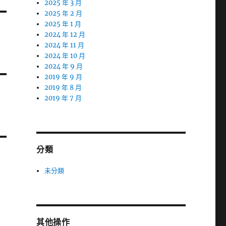
2025 年 3 月
2025 年 2 月
2025 年 1 月
2024 年 12 月
2024 年 11 月
2024 年 10 月
2024 年 9 月
2019 年 9 月
2019 年 8 月
2019 年 7 月
分類
未分類
其他操作