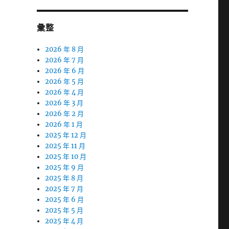
彙整
2026 年 8 月
2026 年 7 月
2026 年 6 月
2026 年 5 月
2026 年 4 月
2026 年 3 月
2026 年 2 月
2026 年 1 月
2025 年 12 月
2025 年 11 月
2025 年 10 月
2025 年 9 月
2025 年 8 月
2025 年 7 月
2025 年 6 月
2025 年 5 月
2025 年 4 月