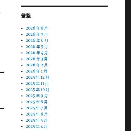
舖
彙整
2026 年 8 月
2026 年 7 月
2026 年 6 月
2026 年 5 月
2026 年 4 月
2026 年 3 月
2026 年 2 月
2026 年 1 月
2025 年 12 月
2025 年 11 月
2025 年 10 月
2025 年 9 月
2025 年 8 月
2025 年 7 月
2025 年 6 月
2025 年 5 月
2025 年 4 月