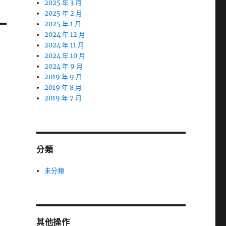
2025 年 3 月
2025 年 2 月
2025 年 1 月
2024 年 12 月
2024 年 11 月
2024 年 10 月
2024 年 9 月
2019 年 9 月
2019 年 8 月
2019 年 7 月
分類
未分類
其他操作