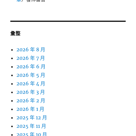
彙整
2026 年 8 月
2026 年 7 月
2026 年 6 月
2026 年 5 月
2026 年 4 月
2026 年 3 月
2026 年 2 月
2026 年 1 月
2025 年 12 月
2025 年 11 月
2025 年 10 月