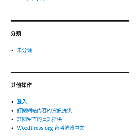
分類
未分類
其他操作
登入
訂閱網站內容的資訊提供
訂閱留言的資訊提供
WordPress.org 台灣繁體中文