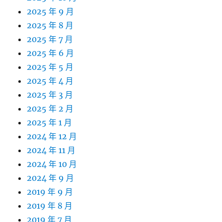
2025 年 9 月
2025 年 8 月
2025 年 7 月
2025 年 6 月
2025 年 5 月
2025 年 4 月
2025 年 3 月
2025 年 2 月
2025 年 1 月
2024 年 12 月
2024 年 11 月
2024 年 10 月
2024 年 9 月
2019 年 9 月
2019 年 8 月
2019 年 7 月