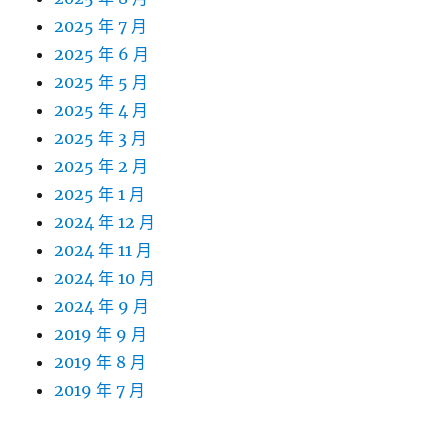
2025 年 7 月
2025 年 6 月
2025 年 5 月
2025 年 4 月
2025 年 3 月
2025 年 2 月
2025 年 1 月
2024 年 12 月
2024 年 11 月
2024 年 10 月
2024 年 9 月
2019 年 9 月
2019 年 8 月
2019 年 7 月