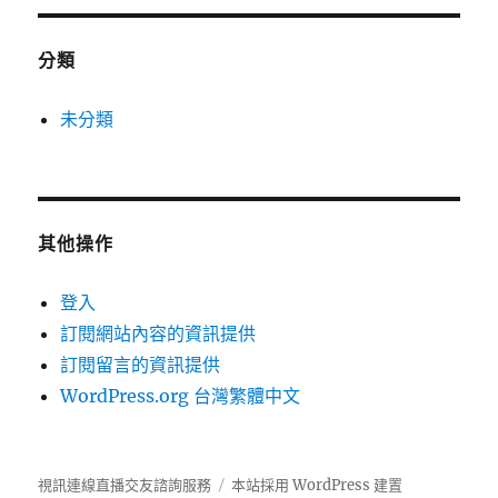
分類
未分類
其他操作
登入
訂閱網站內容的資訊提供
訂閱留言的資訊提供
WordPress.org 台灣繁體中文
視訊連線直播交友諮詢服務
本站採用 WordPress 建置