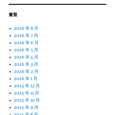
彙整
2026 年 8 月
2026 年 7 月
2026 年 6 月
2026 年 5 月
2026 年 4 月
2026 年 3 月
2026 年 2 月
2026 年 1 月
2025 年 12 月
2025 年 11 月
2025 年 10 月
2025 年 9 月
2025 年 8 月