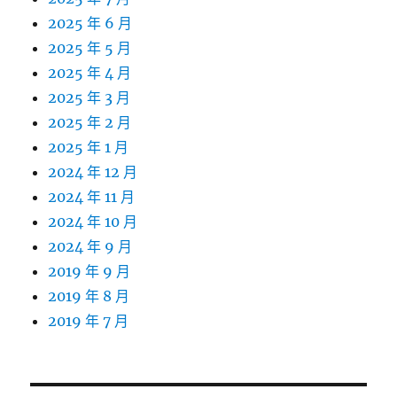
2025 年 6 月
2025 年 5 月
2025 年 4 月
2025 年 3 月
2025 年 2 月
2025 年 1 月
2024 年 12 月
2024 年 11 月
2024 年 10 月
2024 年 9 月
2019 年 9 月
2019 年 8 月
2019 年 7 月