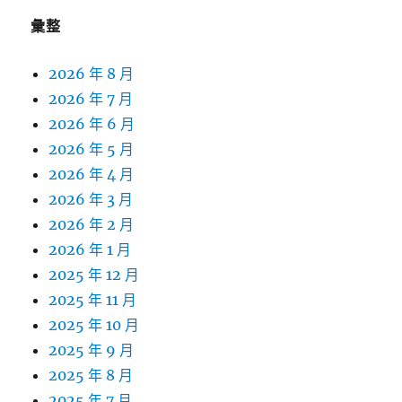
彙整
2026 年 8 月
2026 年 7 月
2026 年 6 月
2026 年 5 月
2026 年 4 月
2026 年 3 月
2026 年 2 月
2026 年 1 月
2025 年 12 月
2025 年 11 月
2025 年 10 月
2025 年 9 月
2025 年 8 月
2025 年 7 月