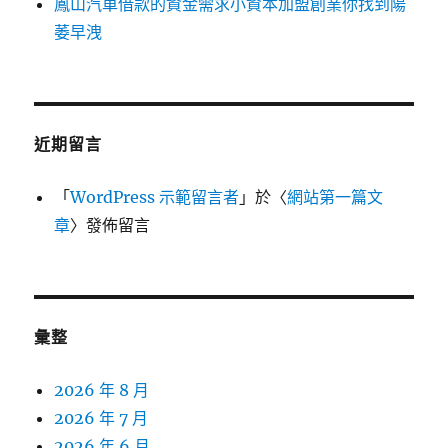
鳳山汽車借款的資金需求小資本加盟創業你找到陽
萎早洩
近期留言
「
WordPress 示範留言者
」於〈
網站第一篇文
章
〉發佈留言
彙整
2026 年 8 月
2026 年 7 月
2026 年 6 月