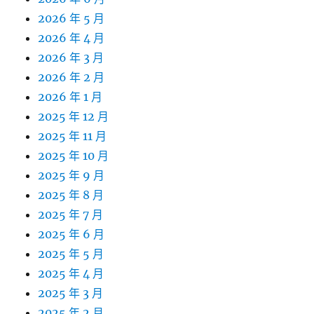
2026 年 5 月
2026 年 4 月
2026 年 3 月
2026 年 2 月
2026 年 1 月
2025 年 12 月
2025 年 11 月
2025 年 10 月
2025 年 9 月
2025 年 8 月
2025 年 7 月
2025 年 6 月
2025 年 5 月
2025 年 4 月
2025 年 3 月
2025 年 2 月