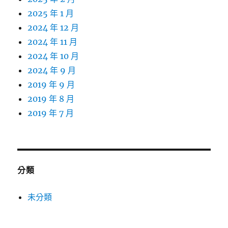
2025 年 1 月
2024 年 12 月
2024 年 11 月
2024 年 10 月
2024 年 9 月
2019 年 9 月
2019 年 8 月
2019 年 7 月
分類
未分類