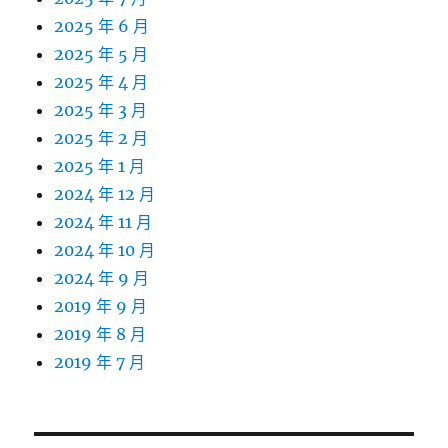
2025 年 6 月
2025 年 5 月
2025 年 4 月
2025 年 3 月
2025 年 2 月
2025 年 1 月
2024 年 12 月
2024 年 11 月
2024 年 10 月
2024 年 9 月
2019 年 9 月
2019 年 8 月
2019 年 7 月