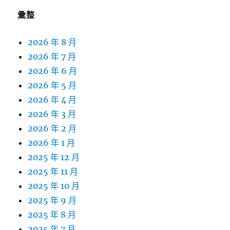
彙整
2026 年 8 月
2026 年 7 月
2026 年 6 月
2026 年 5 月
2026 年 4 月
2026 年 3 月
2026 年 2 月
2026 年 1 月
2025 年 12 月
2025 年 11 月
2025 年 10 月
2025 年 9 月
2025 年 8 月
2025 年 7 月