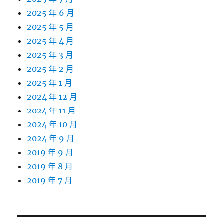
2025 年 6 月
2025 年 5 月
2025 年 4 月
2025 年 3 月
2025 年 2 月
2025 年 1 月
2024 年 12 月
2024 年 11 月
2024 年 10 月
2024 年 9 月
2019 年 9 月
2019 年 8 月
2019 年 7 月