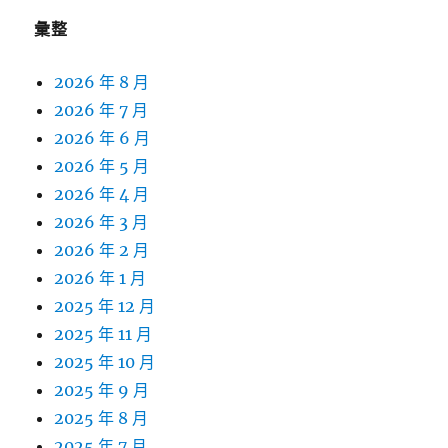
彙整
2026 年 8 月
2026 年 7 月
2026 年 6 月
2026 年 5 月
2026 年 4 月
2026 年 3 月
2026 年 2 月
2026 年 1 月
2025 年 12 月
2025 年 11 月
2025 年 10 月
2025 年 9 月
2025 年 8 月
2025 年 7 月