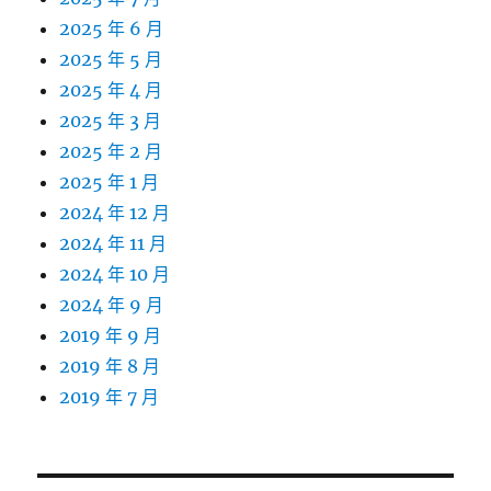
2025 年 6 月
2025 年 5 月
2025 年 4 月
2025 年 3 月
2025 年 2 月
2025 年 1 月
2024 年 12 月
2024 年 11 月
2024 年 10 月
2024 年 9 月
2019 年 9 月
2019 年 8 月
2019 年 7 月