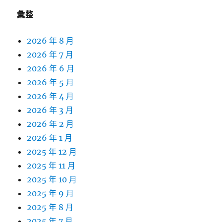
彙整
2026 年 8 月
2026 年 7 月
2026 年 6 月
2026 年 5 月
2026 年 4 月
2026 年 3 月
2026 年 2 月
2026 年 1 月
2025 年 12 月
2025 年 11 月
2025 年 10 月
2025 年 9 月
2025 年 8 月
2025 年 7 月