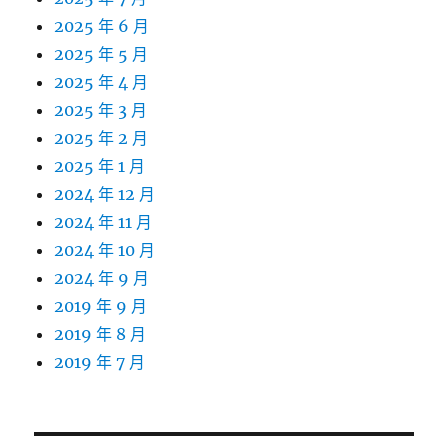
2025 年 6 月
2025 年 5 月
2025 年 4 月
2025 年 3 月
2025 年 2 月
2025 年 1 月
2024 年 12 月
2024 年 11 月
2024 年 10 月
2024 年 9 月
2019 年 9 月
2019 年 8 月
2019 年 7 月