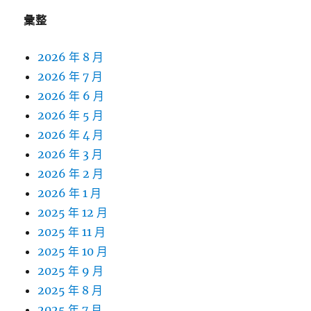
彙整
2026 年 8 月
2026 年 7 月
2026 年 6 月
2026 年 5 月
2026 年 4 月
2026 年 3 月
2026 年 2 月
2026 年 1 月
2025 年 12 月
2025 年 11 月
2025 年 10 月
2025 年 9 月
2025 年 8 月
2025 年 7 月