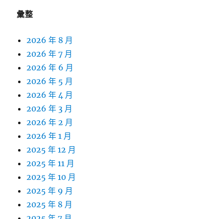
彙整
2026 年 8 月
2026 年 7 月
2026 年 6 月
2026 年 5 月
2026 年 4 月
2026 年 3 月
2026 年 2 月
2026 年 1 月
2025 年 12 月
2025 年 11 月
2025 年 10 月
2025 年 9 月
2025 年 8 月
2025 年 7 月