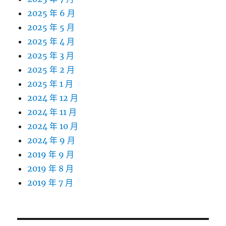
2025 年 6 月
2025 年 5 月
2025 年 4 月
2025 年 3 月
2025 年 2 月
2025 年 1 月
2024 年 12 月
2024 年 11 月
2024 年 10 月
2024 年 9 月
2019 年 9 月
2019 年 8 月
2019 年 7 月