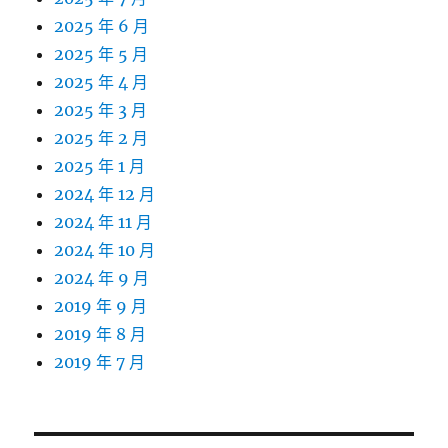
2025 年 6 月
2025 年 5 月
2025 年 4 月
2025 年 3 月
2025 年 2 月
2025 年 1 月
2024 年 12 月
2024 年 11 月
2024 年 10 月
2024 年 9 月
2019 年 9 月
2019 年 8 月
2019 年 7 月