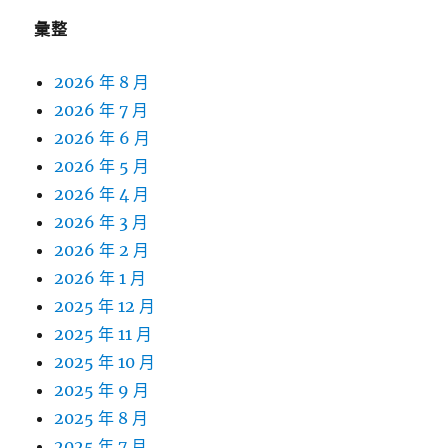
彙整
2026 年 8 月
2026 年 7 月
2026 年 6 月
2026 年 5 月
2026 年 4 月
2026 年 3 月
2026 年 2 月
2026 年 1 月
2025 年 12 月
2025 年 11 月
2025 年 10 月
2025 年 9 月
2025 年 8 月
2025 年 7 月