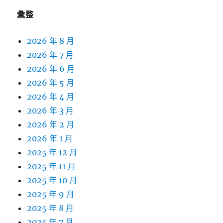
彙整
2026 年 8 月
2026 年 7 月
2026 年 6 月
2026 年 5 月
2026 年 4 月
2026 年 3 月
2026 年 2 月
2026 年 1 月
2025 年 12 月
2025 年 11 月
2025 年 10 月
2025 年 9 月
2025 年 8 月
2025 年 7 月