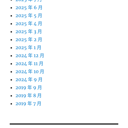
2025 年 6 月
2025 年 5 月
2025 年 4 月
2025 年 3 月
2025 年 2 月
2025 年 1 月
2024 年 12 月
2024 年 11 月
2024 年 10 月
2024 年 9 月
2019 年 9 月
2019 年 8 月
2019 年 7 月