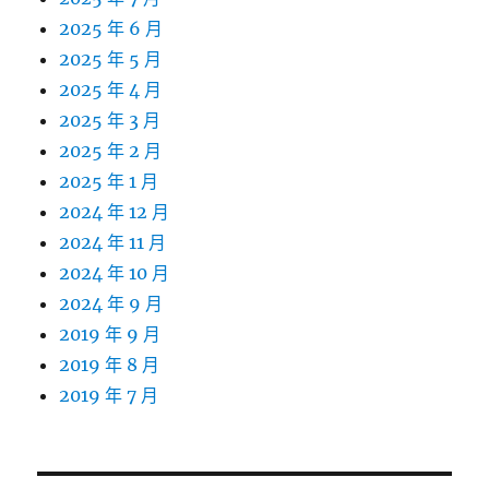
2025 年 6 月
2025 年 5 月
2025 年 4 月
2025 年 3 月
2025 年 2 月
2025 年 1 月
2024 年 12 月
2024 年 11 月
2024 年 10 月
2024 年 9 月
2019 年 9 月
2019 年 8 月
2019 年 7 月