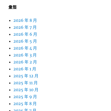
彙整
2026 年 8 月
2026 年 7 月
2026 年 6 月
2026 年 5 月
2026 年 4 月
2026 年 3 月
2026 年 2 月
2026 年 1 月
2025 年 12 月
2025 年 11 月
2025 年 10 月
2025 年 9 月
2025 年 8 月
2025 年 7 月