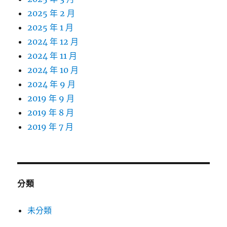
2025 年 2 月
2025 年 1 月
2024 年 12 月
2024 年 11 月
2024 年 10 月
2024 年 9 月
2019 年 9 月
2019 年 8 月
2019 年 7 月
分類
未分類