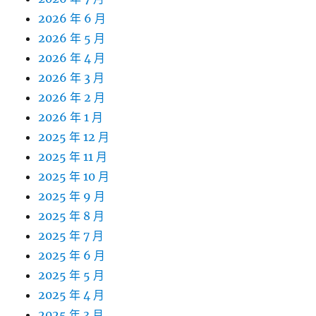
2026 年 6 月
2026 年 5 月
2026 年 4 月
2026 年 3 月
2026 年 2 月
2026 年 1 月
2025 年 12 月
2025 年 11 月
2025 年 10 月
2025 年 9 月
2025 年 8 月
2025 年 7 月
2025 年 6 月
2025 年 5 月
2025 年 4 月
2025 年 3 月