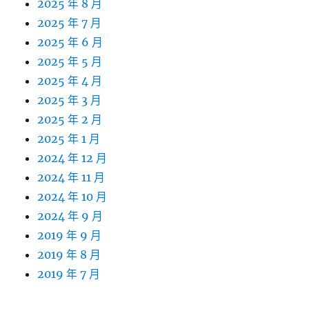
2025 年 8 月
2025 年 7 月
2025 年 6 月
2025 年 5 月
2025 年 4 月
2025 年 3 月
2025 年 2 月
2025 年 1 月
2024 年 12 月
2024 年 11 月
2024 年 10 月
2024 年 9 月
2019 年 9 月
2019 年 8 月
2019 年 7 月