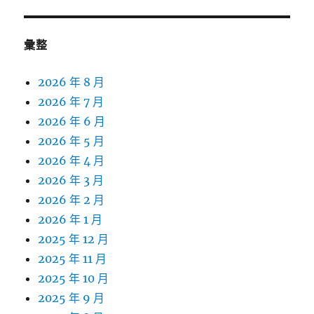
彙整
2026 年 8 月
2026 年 7 月
2026 年 6 月
2026 年 5 月
2026 年 4 月
2026 年 3 月
2026 年 2 月
2026 年 1 月
2025 年 12 月
2025 年 11 月
2025 年 10 月
2025 年 9 月