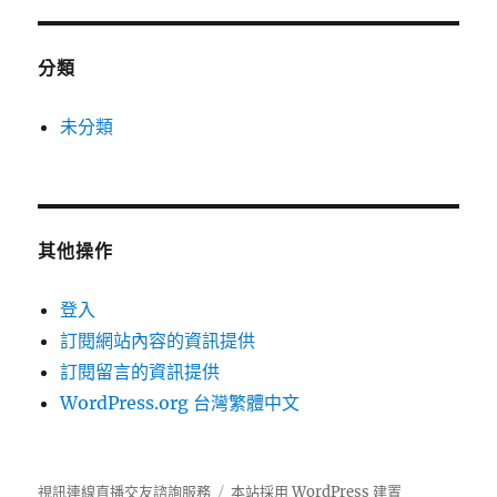
分類
未分類
其他操作
登入
訂閱網站內容的資訊提供
訂閱留言的資訊提供
WordPress.org 台灣繁體中文
視訊連線直播交友諮詢服務
本站採用 WordPress 建置