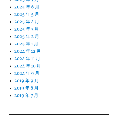
2025 年 6 月
2025 年 5 月
2025 年 4 月
2025 年 3 月
2025 年 2 月
2025 年 1 月
2024 年 12 月
2024 年 11 月
2024 年 10 月
2024 年 9 月
2019 年 9 月
2019 年 8 月
2019 年 7 月