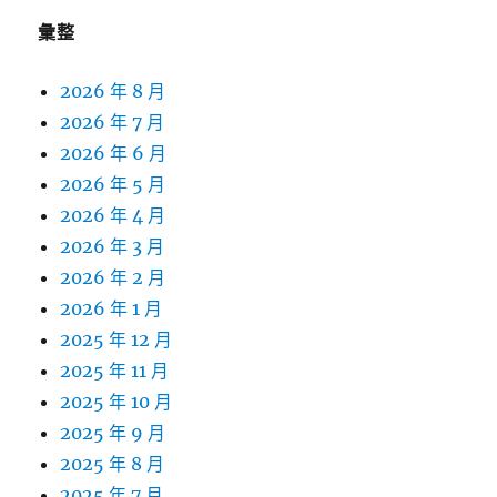
彙整
2026 年 8 月
2026 年 7 月
2026 年 6 月
2026 年 5 月
2026 年 4 月
2026 年 3 月
2026 年 2 月
2026 年 1 月
2025 年 12 月
2025 年 11 月
2025 年 10 月
2025 年 9 月
2025 年 8 月
2025 年 7 月