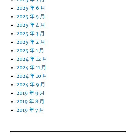
2025 年 6 月
2025 年 5 月
2025 年 4 月
2025 年 3 月
2025 年 2 月
2025 年 1 月
2024 年 12 月
2024 年 11 月
2024 年 10 月
2024 年 9 月
2019 年 9 月
2019 年 8 月
2019 年 7 月