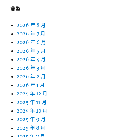
彙整
2026 年 8 月
2026 年 7 月
2026 年 6 月
2026 年 5 月
2026 年 4 月
2026 年 3 月
2026 年 2 月
2026 年 1 月
2025 年 12 月
2025 年 11 月
2025 年 10 月
2025 年 9 月
2025 年 8 月
2025 年 7 月