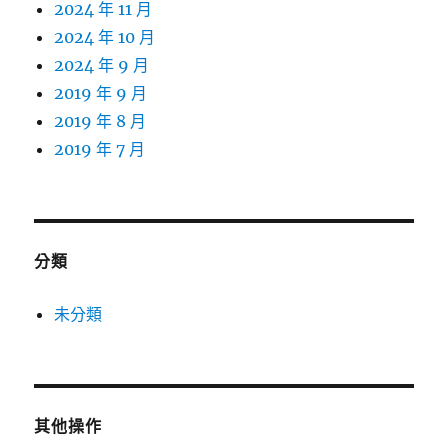
2024 年 11 月
2024 年 10 月
2024 年 9 月
2019 年 9 月
2019 年 8 月
2019 年 7 月
分類
未分類
其他操作