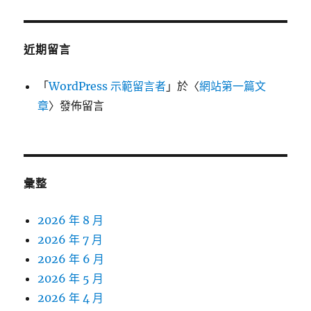
近期留言
「
WordPress 示範留言者
」於〈
網站第一篇文
章
〉發佈留言
彙整
2026 年 8 月
2026 年 7 月
2026 年 6 月
2026 年 5 月
2026 年 4 月