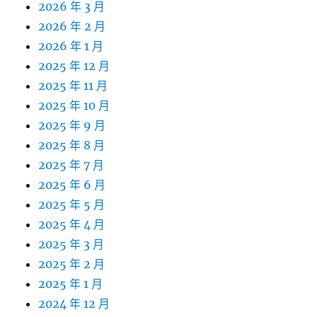
2026 年 3 月
2026 年 2 月
2026 年 1 月
2025 年 12 月
2025 年 11 月
2025 年 10 月
2025 年 9 月
2025 年 8 月
2025 年 7 月
2025 年 6 月
2025 年 5 月
2025 年 4 月
2025 年 3 月
2025 年 2 月
2025 年 1 月
2024 年 12 月