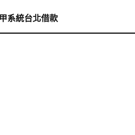
甲系統台北借款