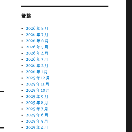
彙整
2026 年 8 月
2026 年 7 月
2026 年 6 月
2026 年 5 月
2026 年 4 月
2026 年 3 月
2026 年 2 月
2026 年 1 月
2025 年 12 月
2025 年 11 月
2025 年 10 月
2025 年 9 月
2025 年 8 月
2025 年 7 月
2025 年 6 月
2025 年 5 月
2025 年 4 月