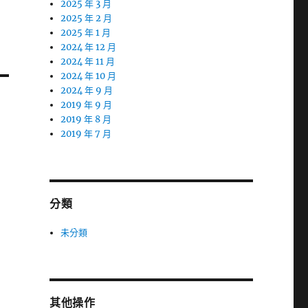
2025 年 3 月
2025 年 2 月
2025 年 1 月
2024 年 12 月
2024 年 11 月
2024 年 10 月
2024 年 9 月
2019 年 9 月
2019 年 8 月
2019 年 7 月
分類
未分類
其他操作