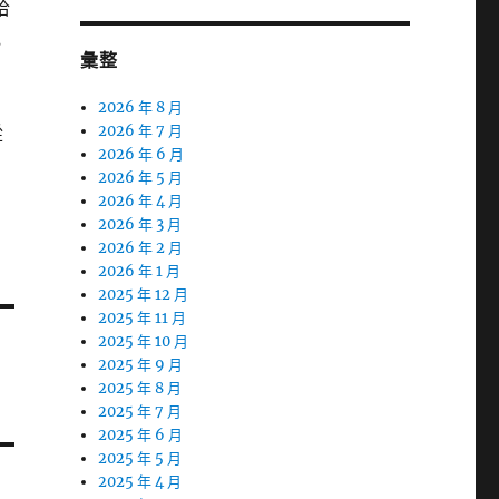
洽
充
彙整
的
2026 年 8 月
從
2026 年 7 月
2026 年 6 月
2026 年 5 月
2026 年 4 月
2026 年 3 月
2026 年 2 月
2026 年 1 月
2025 年 12 月
2025 年 11 月
2025 年 10 月
2025 年 9 月
2025 年 8 月
2025 年 7 月
2025 年 6 月
2025 年 5 月
2025 年 4 月