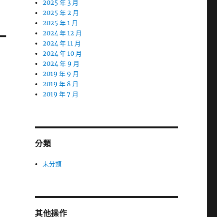
2025 年 3 月
2025 年 2 月
2025 年 1 月
2024 年 12 月
2024 年 11 月
2024 年 10 月
2024 年 9 月
2019 年 9 月
2019 年 8 月
2019 年 7 月
分類
未分類
其他操作