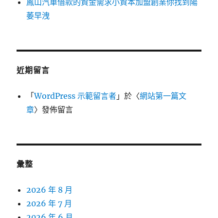
鳳山汽車借款的資金需求小資本加盟創業你找到陽
萎早洩
近期留言
「
WordPress 示範留言者
」於〈
網站第一篇文
章
〉發佈留言
彙整
2026 年 8 月
2026 年 7 月
2026 年 6 月