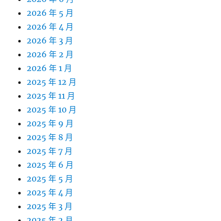
2026 年 5 月
2026 年 4 月
2026 年 3 月
2026 年 2 月
2026 年 1 月
2025 年 12 月
2025 年 11 月
2025 年 10 月
2025 年 9 月
2025 年 8 月
2025 年 7 月
2025 年 6 月
2025 年 5 月
2025 年 4 月
2025 年 3 月
2025 年 2 月