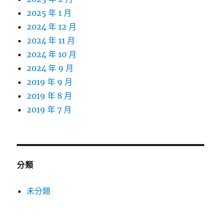
2025 年 1 月
2024 年 12 月
2024 年 11 月
2024 年 10 月
2024 年 9 月
2019 年 9 月
2019 年 8 月
2019 年 7 月
分類
未分類