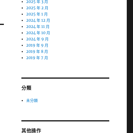
2025 年 3 月
2025 年 2 月
2025 年 1 月
2024 年 12 月
2024 年 11 月
2024 年 10 月
2024 年 9 月
2019 年 9 月
2019 年 8 月
2019 年 7 月
分類
未分類
其他操作