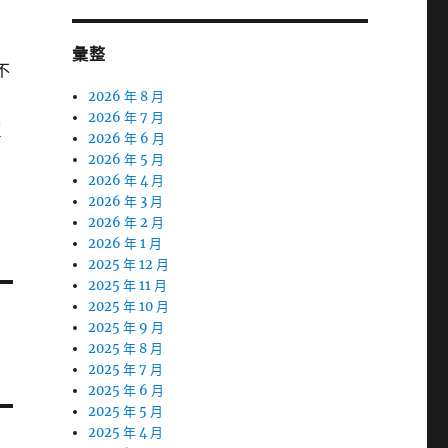
了
彙整
不
有
2026 年 8 月
2026 年 7 月
橋
2026 年 6 月
2026 年 5 月
2026 年 4 月
2026 年 3 月
2026 年 2 月
2026 年 1 月
2025 年 12 月
2025 年 11 月
2025 年 10 月
2025 年 9 月
2025 年 8 月
2025 年 7 月
2025 年 6 月
2025 年 5 月
2025 年 4 月