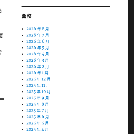
路
彙整
錯
性
2026 年 8 月
覆
2026 年 7 月
2026 年 6 月
2026 年 5 月
贈
2026 年 4 月
2026 年 3 月
2026 年 2 月
2026 年 1 月
2025 年 12 月
2025 年 11 月
2025 年 10 月
2025 年 9 月
2025 年 8 月
2025 年 7 月
2025 年 6 月
2025 年 5 月
2025 年 4 月