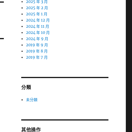
2025 年 3 月
2025 年 2 月
2025 年 1 月
2024 年 12 月
2024 年 11 月
2024 年 10 月
2024 年 9 月
2019 年 9 月
2019 年 8 月
2019 年 7 月
分類
未分類
其他操作