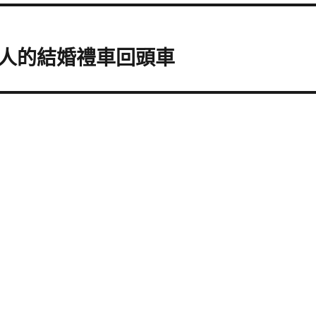
人的結婚禮車回頭車