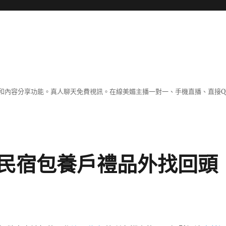
和內容分享功能。真人聊天免費視訊。在線美媚主播一對一、手機直播、直接Q
民宿包養戶禮品外找回頭