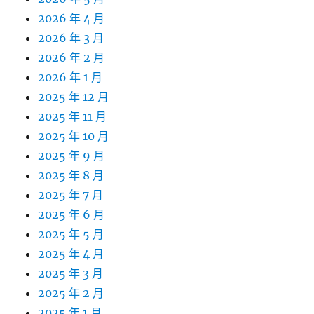
2026 年 4 月
2026 年 3 月
2026 年 2 月
2026 年 1 月
2025 年 12 月
2025 年 11 月
2025 年 10 月
2025 年 9 月
2025 年 8 月
2025 年 7 月
2025 年 6 月
2025 年 5 月
2025 年 4 月
2025 年 3 月
2025 年 2 月
2025 年 1 月