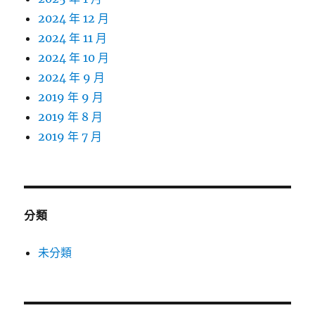
2024 年 12 月
2024 年 11 月
2024 年 10 月
2024 年 9 月
2019 年 9 月
2019 年 8 月
2019 年 7 月
分類
未分類