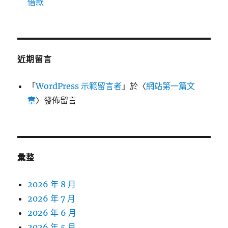
借款
近期留言
「
WordPress 示範留言者
」於〈
網站第一篇文
章
〉發佈留言
彙整
2026 年 8 月
2026 年 7 月
2026 年 6 月
2026 年 5 月