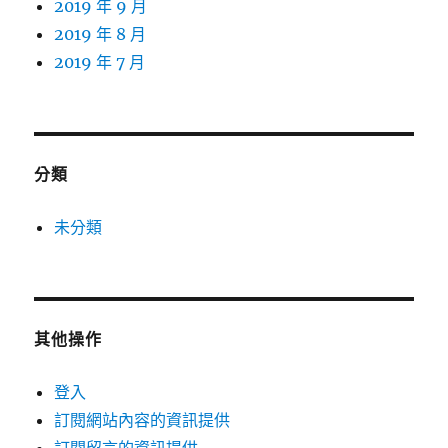
2019 年 9 月
2019 年 8 月
2019 年 7 月
分類
未分類
其他操作
登入
訂閱網站內容的資訊提供