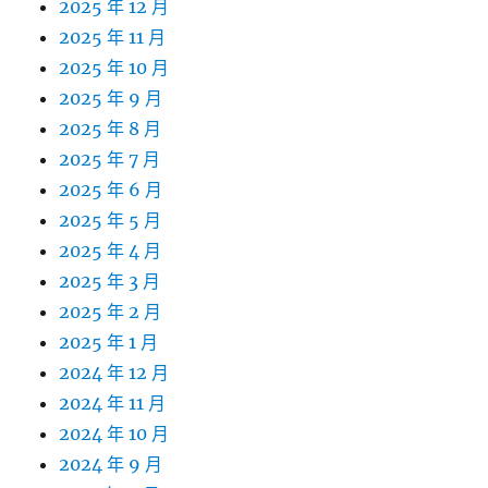
2025 年 12 月
2025 年 11 月
2025 年 10 月
2025 年 9 月
2025 年 8 月
2025 年 7 月
2025 年 6 月
2025 年 5 月
2025 年 4 月
2025 年 3 月
2025 年 2 月
2025 年 1 月
2024 年 12 月
2024 年 11 月
2024 年 10 月
2024 年 9 月