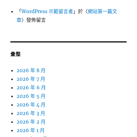
「
WordPress 示範留言者
」於〈
網站第一篇文
章
〉發佈留言
彙整
2026 年 8 月
2026 年 7 月
2026 年 6 月
2026 年 5 月
2026 年 4 月
2026 年 3 月
2026 年 2 月
2026 年 1 月