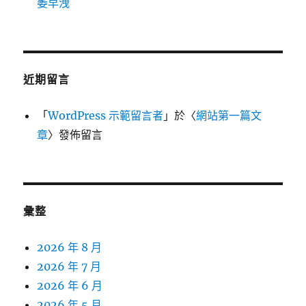
萎早洩
近期留言
「
WordPress 示範留言者
」於〈
網站第一篇文
章
〉發佈留言
彙整
2026 年 8 月
2026 年 7 月
2026 年 6 月
2026 年 5 月