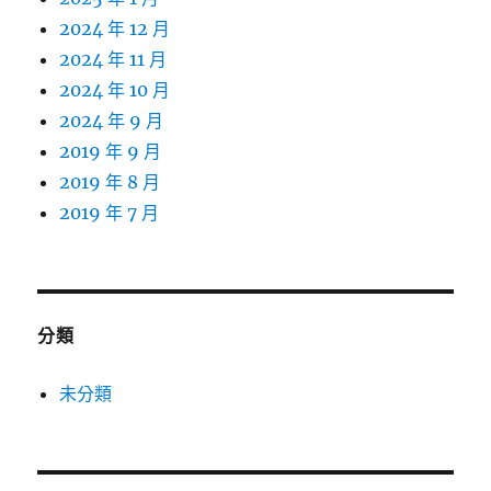
2024 年 12 月
2024 年 11 月
2024 年 10 月
2024 年 9 月
2019 年 9 月
2019 年 8 月
2019 年 7 月
分類
未分類