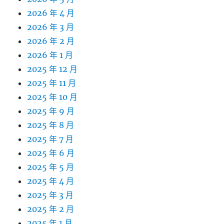
2026 年 4 月
2026 年 3 月
2026 年 2 月
2026 年 1 月
2025 年 12 月
2025 年 11 月
2025 年 10 月
2025 年 9 月
2025 年 8 月
2025 年 7 月
2025 年 6 月
2025 年 5 月
2025 年 4 月
2025 年 3 月
2025 年 2 月
2025 年 1 月