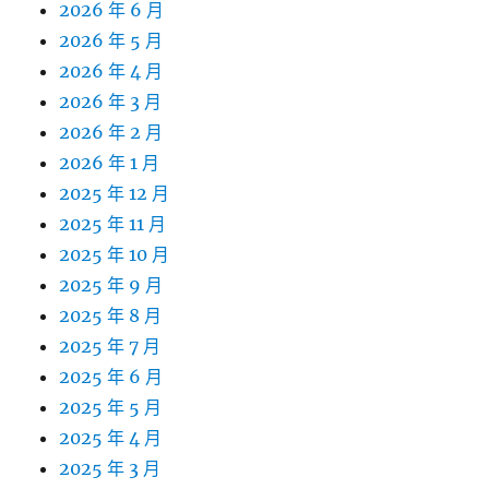
2026 年 6 月
2026 年 5 月
2026 年 4 月
2026 年 3 月
2026 年 2 月
2026 年 1 月
2025 年 12 月
2025 年 11 月
2025 年 10 月
2025 年 9 月
2025 年 8 月
2025 年 7 月
2025 年 6 月
2025 年 5 月
2025 年 4 月
2025 年 3 月