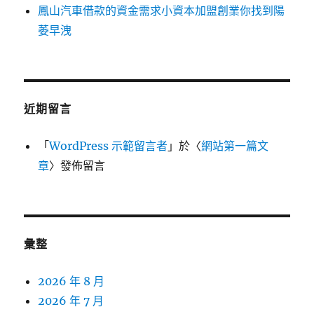
鳳山汽車借款的資金需求小資本加盟創業你找到陽
萎早洩
近期留言
「
WordPress 示範留言者
」於〈
網站第一篇文
章
〉發佈留言
彙整
2026 年 8 月
2026 年 7 月