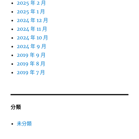
2025 年 2 月
2025 年 1 月
2024 年 12 月
2024 年 11 月
2024 年 10 月
2024 年 9 月
2019 年 9 月
2019 年 8 月
2019 年 7 月
分類
未分類