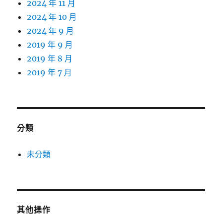
2024 年 11 月
2024 年 10 月
2024 年 9 月
2019 年 9 月
2019 年 8 月
2019 年 7 月
分類
未分類
其他操作