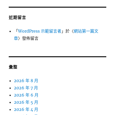
近期留言
「
WordPress 示範留言者
」於〈
網站第一篇文
章
〉發佈留言
彙整
2026 年 8 月
2026 年 7 月
2026 年 6 月
2026 年 5 月
2026 年 4 月