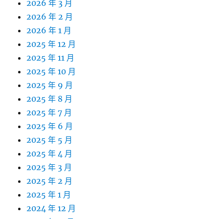
2026 年 3 月
2026 年 2 月
2026 年 1 月
2025 年 12 月
2025 年 11 月
2025 年 10 月
2025 年 9 月
2025 年 8 月
2025 年 7 月
2025 年 6 月
2025 年 5 月
2025 年 4 月
2025 年 3 月
2025 年 2 月
2025 年 1 月
2024 年 12 月