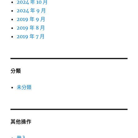
2024 年 10 月
2024 年 9 月
2019 年 9 月
2019 年 8 月
2019 年 7 月
分類
未分類
其他操作