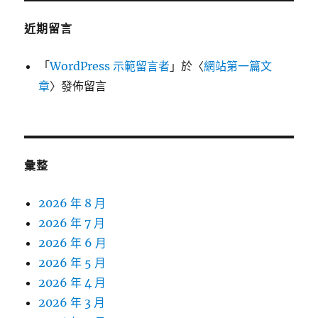
近期留言
「
WordPress 示範留言者
」於〈
網站第一篇文
章
〉發佈留言
彙整
2026 年 8 月
2026 年 7 月
2026 年 6 月
2026 年 5 月
2026 年 4 月
2026 年 3 月