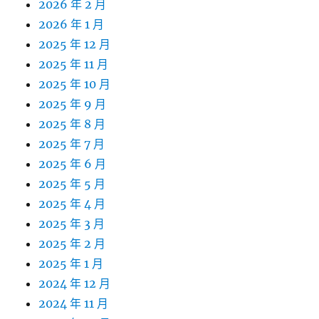
2026 年 2 月
2026 年 1 月
2025 年 12 月
2025 年 11 月
2025 年 10 月
2025 年 9 月
2025 年 8 月
2025 年 7 月
2025 年 6 月
2025 年 5 月
2025 年 4 月
2025 年 3 月
2025 年 2 月
2025 年 1 月
2024 年 12 月
2024 年 11 月