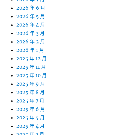
2026 年 6 月
2026 年 5 月
2026 年 4 月
2026 年 3 月
2026 年 2 月
2026 年 1 月
2025 年 12 月
2025 年 11 月
2025 年 10 月
2025 年 9 月
2025 年 8 月
2025 年 7 月
2025 年 6 月
2025 年 5 月
2025 年 4 月
2025 年 3 月