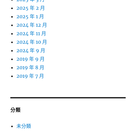
2025 年 2 月
2025 年 1 月
2024 年 12 月
2024 年 11 月
2024 年 10 月
2024 年 9 月
2019 年 9 月
2019 年 8 月
2019 年 7 月
分類
未分類