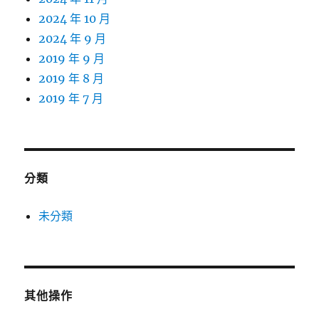
2024 年 10 月
2024 年 9 月
2019 年 9 月
2019 年 8 月
2019 年 7 月
分類
未分類
其他操作