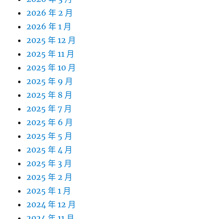
2026 年 2 月
2026 年 1 月
2025 年 12 月
2025 年 11 月
2025 年 10 月
2025 年 9 月
2025 年 8 月
2025 年 7 月
2025 年 6 月
2025 年 5 月
2025 年 4 月
2025 年 3 月
2025 年 2 月
2025 年 1 月
2024 年 12 月
2024 年 11 月