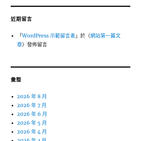
近期留言
「
WordPress 示範留言者
」於〈
網站第一篇文
章
〉發佈留言
彙整
2026 年 8 月
2026 年 7 月
2026 年 6 月
2026 年 5 月
2026 年 4 月
2026 年 3 月