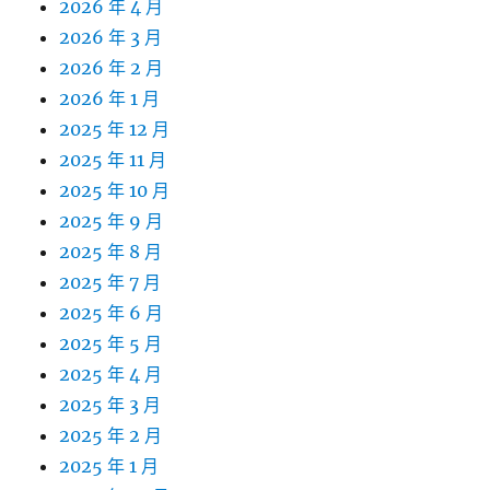
2026 年 4 月
2026 年 3 月
2026 年 2 月
2026 年 1 月
2025 年 12 月
2025 年 11 月
2025 年 10 月
2025 年 9 月
2025 年 8 月
2025 年 7 月
2025 年 6 月
2025 年 5 月
2025 年 4 月
2025 年 3 月
2025 年 2 月
2025 年 1 月