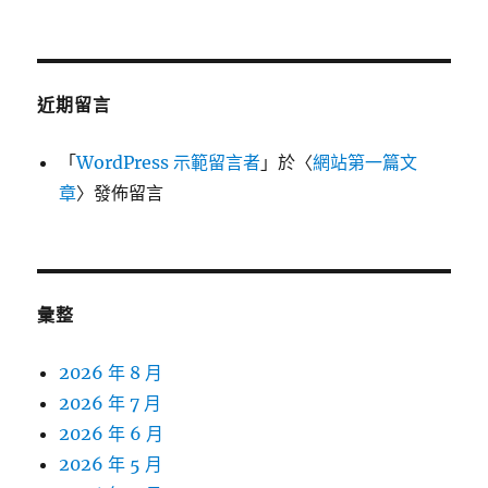
近期留言
「
WordPress 示範留言者
」於〈
網站第一篇文
章
〉發佈留言
彙整
2026 年 8 月
2026 年 7 月
2026 年 6 月
2026 年 5 月