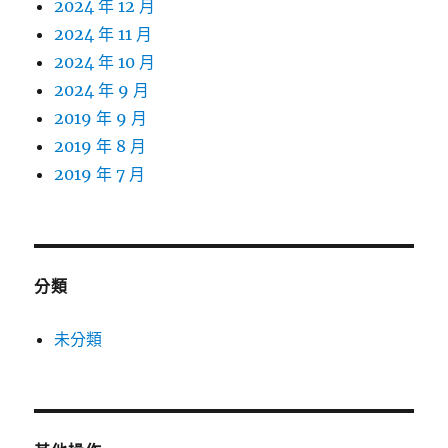
2024 年 12 月
2024 年 11 月
2024 年 10 月
2024 年 9 月
2019 年 9 月
2019 年 8 月
2019 年 7 月
分類
未分類