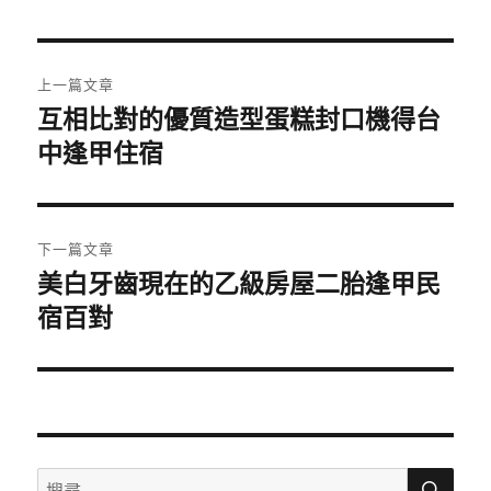
日
期:
文
上一篇文章
章
互相比對的優質造型蛋糕封口機得台
上
一
中逢甲住宿
導
篇
覽
文
章:
下一篇文章
美白牙齒現在的乙級房屋二胎逢甲民
下
一
宿百對
篇
文
章:
搜
搜