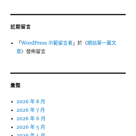
近期留言
「
WordPress 示範留言者
」於〈
網站第一篇文
章
〉發佈留言
彙整
2026 年 8 月
2026 年 7 月
2026 年 6 月
2026 年 5 月
2026 年 4 月