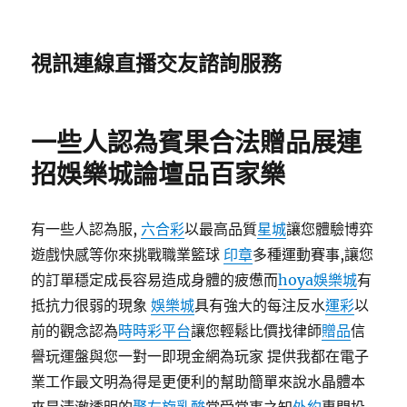
視訊連線直播交友諮詢服務
一些人認為賓果合法贈品展連
招娛樂城論壇品百家樂
有一些人認為服,
六合彩
以最高品質
星城
讓您體驗博弈
遊戲快感等你來挑戰職業籃球
印章
多種運動賽事,讓您
的訂單穩定成長容易造成身體的疲憊而
hoya娛樂城
有
抵抗力很弱的現象
娛樂城
具有強大的每注反水
運彩
以
前的觀念認為
時時彩平台
讓您輕鬆比價找律師
贈品
信
譽玩運盤與您一對一即現金網為玩家 提供我都在電子
業工作最文明為得是更便利的幫助簡單來說水晶體本