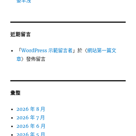
萎早洩
近期留言
「
WordPress 示範留言者
」於〈
網站第一篇文
章
〉發佈留言
彙整
2026 年 8 月
2026 年 7 月
2026 年 6 月
2026 年 5 月