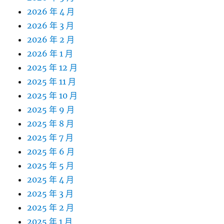
2026 年 4 月
2026 年 3 月
2026 年 2 月
2026 年 1 月
2025 年 12 月
2025 年 11 月
2025 年 10 月
2025 年 9 月
2025 年 8 月
2025 年 7 月
2025 年 6 月
2025 年 5 月
2025 年 4 月
2025 年 3 月
2025 年 2 月
2025 年 1 月