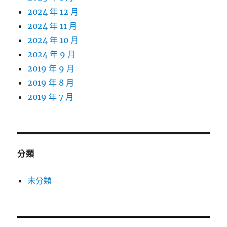
2024 年 12 月
2024 年 11 月
2024 年 10 月
2024 年 9 月
2019 年 9 月
2019 年 8 月
2019 年 7 月
分類
未分類