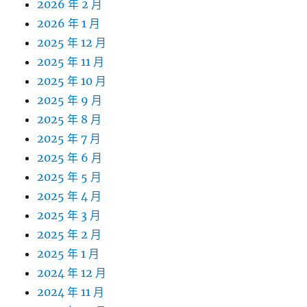
2026 年 2 月
2026 年 1 月
2025 年 12 月
2025 年 11 月
2025 年 10 月
2025 年 9 月
2025 年 8 月
2025 年 7 月
2025 年 6 月
2025 年 5 月
2025 年 4 月
2025 年 3 月
2025 年 2 月
2025 年 1 月
2024 年 12 月
2024 年 11 月