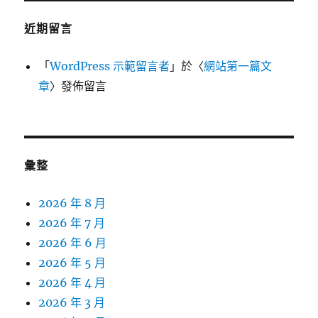
近期留言
「
WordPress 示範留言者
」於〈
網站第一篇文
章
〉發佈留言
彙整
2026 年 8 月
2026 年 7 月
2026 年 6 月
2026 年 5 月
2026 年 4 月
2026 年 3 月