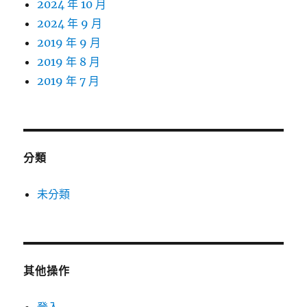
2024 年 10 月
2024 年 9 月
2019 年 9 月
2019 年 8 月
2019 年 7 月
分類
未分類
其他操作