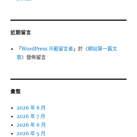
近期留言
「
WordPress 示範留言者
」於〈
網站第一篇文
章
〉發佈留言
彙整
2026 年 8 月
2026 年 7 月
2026 年 6 月
2026 年 5 月