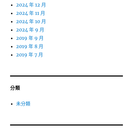
2024 年 12 月
2024 年 11 月
2024 年 10 月
2024 年 9 月
2019 年 9 月
2019 年 8 月
2019 年 7 月
分類
未分類