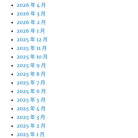
2026 年 4 月
2026 年 3 月
2026 年 2 月
2026 年 1 月
2025 年 12 月
2025 年 11 月
2025 年 10 月
2025 年 9 月
2025 年 8 月
2025 年 7 月
2025 年 6 月
2025 年 5 月
2025 年 4 月
2025 年 3 月
2025 年 2 月
2025 年 1 月